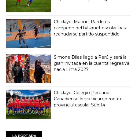
Chiclayo: Manuel Pardo es
campeón del básquet escolar tras
reanudarse partido suspendido
Simone Biles llegó a Perú y será la
gran invitada en la cuenta regresiva
hacia Lima 2027
Chiclayo: Colegio Peruano
Canadiense logra bicampeonato
provincial escolar Sub 14
LA PORTADA