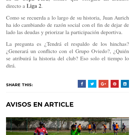
Liga 2
directo a
.
Como se recuerda a lo largo de su historia, Juan Aurich
ha ido cambiando de razón social con el fin de dejar de
lado las deudas y priorizar la participación deportiva.
La pregunta es ¿Tendrá el respaldo de los hinchas?
¿Generará un conflicto con el Grupo Oviedo?, ¿Quién
se atribuirá la historia del club? Eso solo el tiempo lo
dirá.
SHARE THIS:
AVISOS EN ARTICLE