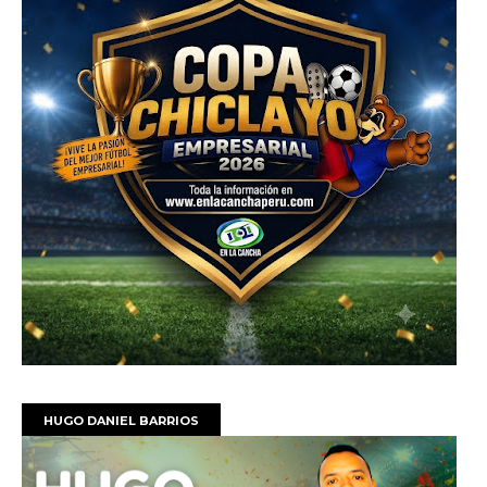
HUGO DANIEL BARRIOS