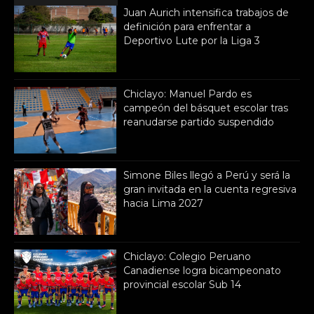
Juan Aurich intensifica trabajos de
definición para enfrentar a
Deportivo Lute por la Liga 3
Chiclayo: Manuel Pardo es
campeón del básquet escolar tras
reanudarse partido suspendido
Simone Biles llegó a Perú y será la
gran invitada en la cuenta regresiva
hacia Lima 2027
Chiclayo: Colegio Peruano
Canadiense logra bicampeonato
provincial escolar Sub 14