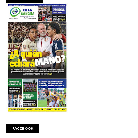
FACEBOOK