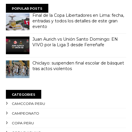
POPULAR POSTS
Final de la Copa Libertadores en Lima: fecha,
entradas y todos los detalles de este gran
evento
Juan Aurich vs Unión Santo Domingo: EN
VIVO por la Liga 3 desde Ferreñafe
Chiclayo: suspenden final escolar de básquet
tras actos violentos
CATEGORIES
CAMCCOPA PERU
CAMPEONATO
COPA PERU