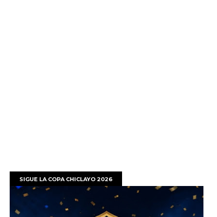
SIGUE LA COPA CHICLAYO 2026