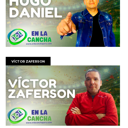
VÍCTOR ZAFERSON