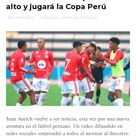
alto y jugará la Copa Perú
26 noviembre
-
copaperu
,
Noticias
,
Portada
Juan Aurich vuelve a ser noticia, esta vez por una nueva
aventura en el fútbol peruano. Un video difundido en
redes sociales sorprendió a todos al mostrar al directivo