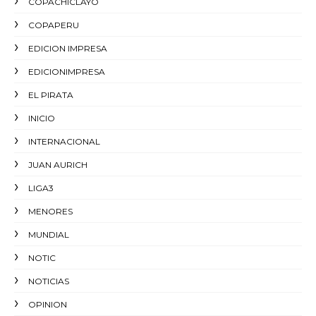
COPACHICLAYO
COPAPERU
EDICION IMPRESA
EDICIONIMPRESA
EL PIRATA
INICIO
INTERNACIONAL
JUAN AURICH
LIGA3
MENORES
MUNDIAL
NOTIC
NOTICIAS
OPINION