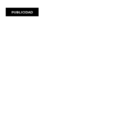
PUBLICIDAD